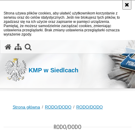
Strona używa plików cookies, aby ułatwić użytkownikom korzystanie z
serwisu oraz do celów statystycznych. Jeśli nie blokujesz tych plików, to
zgadzasz się na ich użycie oraz zapisanie w pamięci urządzenia.
Pamiętaj, że możesz samodzielnie zarządzać cookies, zmieniając
ustawienia przeglądarki. Brak zmiany ustawienia przeglądarki oznacza
wyrażenie zgody.
otwórz wyszukiwarkę
KMP w Siedlcach
Strona główna
RODO/DODO
RODO/DODO
RODO/DODO