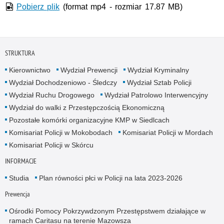
Pobierz plik
(format mp4 - rozmiar 17.87 MB)
STRUKTURA
Kierownictwo
Wydział Prewencji
Wydział Kryminalny
Wydział Dochodzeniowo - Śledczy
Wydział Sztab Policji
Wydział Ruchu Drogowego
Wydział Patrolowo Interwencyjny
Wydział do walki z Przestępczością Ekonomiczną
Pozostałe komórki organizacyjne KMP w Siedlcach
Komisariat Policji w Mokobodach
Komisariat Policji w Mordach
Komisariat Policji w Skórcu
INFORMACJE
Studia
Plan równości płci w Policji na lata 2023-2026
Prewencja
Ośrodki Pomocy Pokrzywdzonym Przestępstwem działające w
ramach Caritasu na terenie Mazowsza