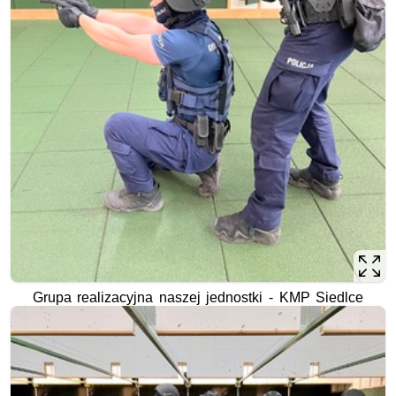
Grupa realizacyjna naszej jednostki - KMP Siedlce