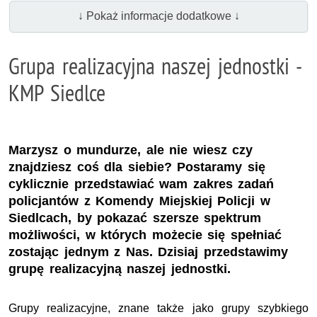
↓ Pokaż informacje dodatkowe ↓
Grupa realizacyjna naszej jednostki -
KMP Siedlce
Marzysz o mundurze, ale nie wiesz czy
znajdziesz coś dla siebie? Postaramy się
cyklicznie przedstawiać wam zakres zadań
policjantów z Komendy Miejskiej Policji w
Siedlcach, by pokazać szersze spektrum
możliwości, w których możecie się spełniać
zostając jednym z Nas. Dzisiaj przedstawimy
grupę realizacyjną naszej jednostki.
Grupy realizacyjne, znane także jako grupy szybkiego