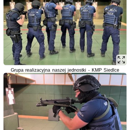
Grupa realizacyjna naszej jednostki - KMP Siedlce