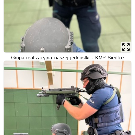
Grupa realizacyjna naszej jednostki - KMP Siedlce