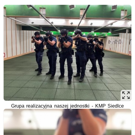
Grupa realizacyjna naszej jednostki - KMP Siedlce