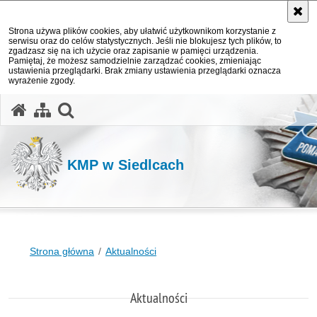
Strona używa plików cookies, aby ułatwić użytkownikom korzystanie z
serwisu oraz do celów statystycznych. Jeśli nie blokujesz tych plików, to
zgadzasz się na ich użycie oraz zapisanie w pamięci urządzenia.
Pamiętaj, że możesz samodzielnie zarządzać cookies, zmieniając
ustawienia przeglądarki. Brak zmiany ustawienia przeglądarki oznacza
wyrażenie zgody.
otwórz wyszukiwarkę
KMP w Siedlcach
Strona główna
Aktualności
Aktualności