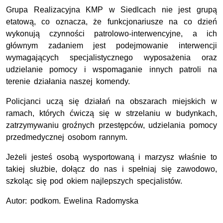
Grupa Realizacyjna KMP w Siedlcach nie jest grupą
etatową, co oznacza, że funkcjonariusze na co dzień
wykonują czynności patrolowo-interwencyjne, a ich
głównym zadaniem jest podejmowanie interwencji
wymagających specjalistycznego wyposażenia oraz
udzielanie pomocy i wspomaganie innych patroli na
terenie działania naszej komendy.
Policjanci uczą się działań na obszarach miejskich w
ramach, których ćwiczą się w strzelaniu w budynkach,
zatrzymywaniu groźnych przestępców, udzielania pomocy
przedmedycznej osobom rannym.
Jeżeli jesteś osobą wysportowaną i marzysz właśnie to
takiej służbie, dołącz do nas i spełniaj się zawodowo,
szkoląc się pod okiem najlepszych specjalistów.
Autor: podkom. Ewelina Radomyska