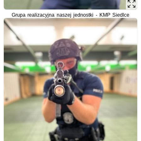
Grupa realizacyjna naszej jednostki - KMP Siedlce