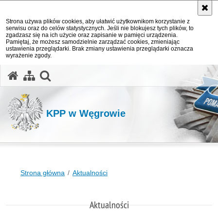
Strona używa plików cookies, aby ułatwić użytkownikom korzystanie z
serwisu oraz do celów statystycznych. Jeśli nie blokujesz tych plików, to
zgadzasz się na ich użycie oraz zapisanie w pamięci urządzenia.
Pamiętaj, że możesz samodzielnie zarządzać cookies, zmieniając
ustawienia przeglądarki. Brak zmiany ustawienia przeglądarki oznacza
wyrażenie zgody.
otwórz wyszukiwarkę
KPP w Węgrowie
Strona główna
Aktualności
Aktualności