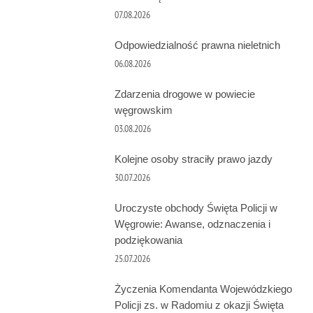
07.08.2026
Odpowiedzialność prawna nieletnich
06.08.2026
Zdarzenia drogowe w powiecie
węgrowskim
03.08.2026
Kolejne osoby straciły prawo jazdy
30.07.2026
Uroczyste obchody Święta Policji w
Węgrowie: Awanse, odznaczenia i
podziękowania
25.07.2026
Życzenia Komendanta Wojewódzkiego
Policji zs. w Radomiu z okazji Święta