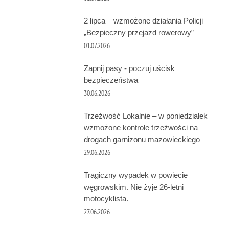
2 lipca – wzmożone działania Policji
„Bezpieczny przejazd rowerowy”
01.07.2026
Zapnij pasy - poczuj uścisk
bezpieczeństwa
30.06.2026
Trzeźwość Lokalnie – w poniedziałek
wzmożone kontrole trzeźwości na
drogach garnizonu mazowieckiego
29.06.2026
Tragiczny wypadek w powiecie
węgrowskim. Nie żyje 26-letni
motocyklista.
27.06.2026