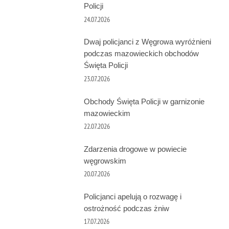
Policji
24.07.2026
Dwaj policjanci z Węgrowa wyróżnieni
podczas mazowieckich obchodów
Święta Policji
23.07.2026
Obchody Święta Policji w garnizonie
mazowieckim
22.07.2026
Zdarzenia drogowe w powiecie
węgrowskim
20.07.2026
Policjanci apelują o rozwagę i
ostrożność podczas żniw
17.07.2026