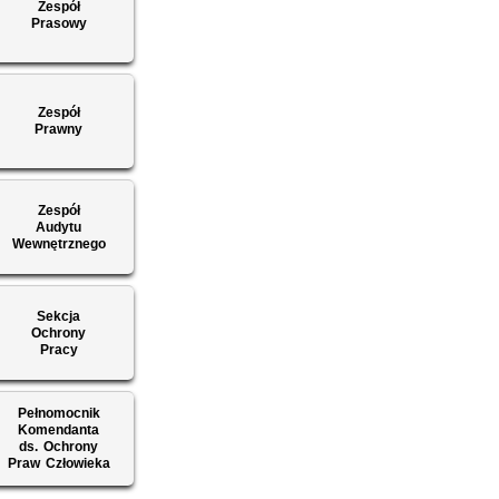
Zespół
Prasowy
Zespół
Prawny
Zespół
Audytu
Wewnętrznego
Sekcja
Ochrony
Pracy
Pełnomocnik
Komendanta
ds. Ochrony
Praw Człowieka