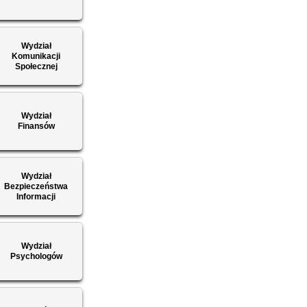
Wydział
Komunikacji
Społecznej
Wydział
Finansów
Wydział
Bezpieczeństwa
Informacji
Wydział
Psychologów