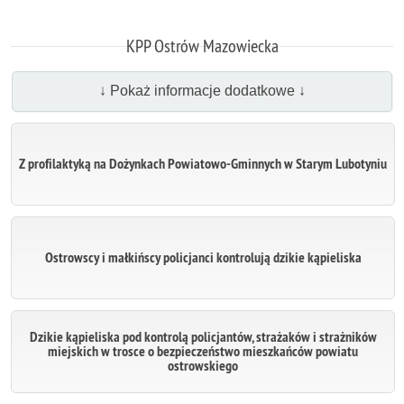
KPP Ostrów Mazowiecka
↓ Pokaż informacje dodatkowe ↓
Z profilaktyką na Dożynkach Powiatowo-Gminnych w Starym Lubotyniu
Ostrowscy i małkińscy policjanci kontrolują dzikie kąpieliska
Dzikie kąpieliska pod kontrolą policjantów, strażaków i strażników
miejskich w trosce o bezpieczeństwo mieszkańców powiatu
ostrowskiego