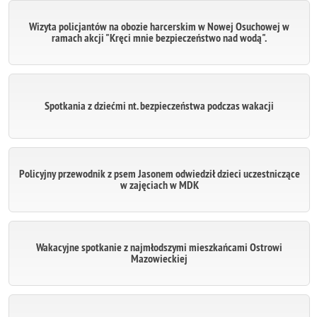
Wizyta policjantów na obozie harcerskim w Nowej Osuchowej w
ramach akcji "Kręci mnie bezpieczeństwo nad wodą".
Spotkania z dziećmi nt. bezpieczeństwa podczas wakacji
Policyjny przewodnik z psem Jasonem odwiedził dzieci uczestniczące
w zajęciach w MDK
Wakacyjne spotkanie z najmłodszymi mieszkańcami Ostrowi
Mazowieckiej