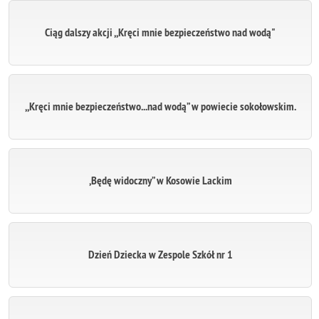
Ciąg dalszy akcji ,,Kręci mnie bezpieczeństwo nad wodą"
,,Kręci mnie bezpieczeństwo...nad wodą” w powiecie sokołowskim.
,Będę widoczny” w Kosowie Lackim
Dzień Dziecka w Zespole Szkół nr 1