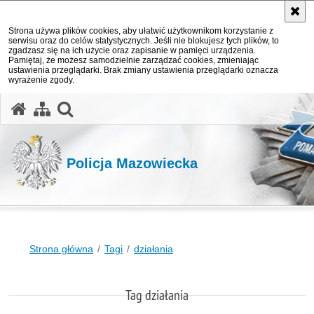
Strona używa plików cookies, aby ułatwić użytkownikom korzystanie z
serwisu oraz do celów statystycznych. Jeśli nie blokujesz tych plików, to
zgadzasz się na ich użycie oraz zapisanie w pamięci urządzenia.
Pamiętaj, że możesz samodzielnie zarządzać cookies, zmieniając
ustawienia przeglądarki. Brak zmiany ustawienia przeglądarki oznacza
wyrażenie zgody.
otwórz wyszukiwarkę
Policja Mazowiecka
Strona główna
Tagi
działania
Tag działania