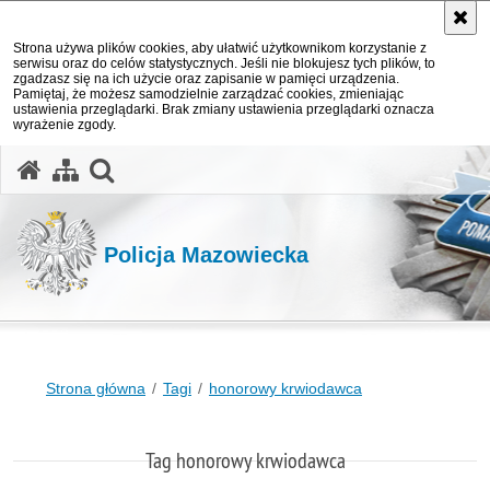
Strona używa plików cookies, aby ułatwić użytkownikom korzystanie z
serwisu oraz do celów statystycznych. Jeśli nie blokujesz tych plików, to
zgadzasz się na ich użycie oraz zapisanie w pamięci urządzenia.
Pamiętaj, że możesz samodzielnie zarządzać cookies, zmieniając
ustawienia przeglądarki. Brak zmiany ustawienia przeglądarki oznacza
wyrażenie zgody.
otwórz wyszukiwarkę
Policja Mazowiecka
Strona główna
Tagi
honorowy krwiodawca
Tag honorowy krwiodawca