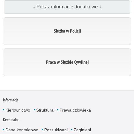
↓ Pokaż informacje dodatkowe ↓
Służba w Policji
Praca w Służbie Cywilnej
Informacje
Kierownictwo
Struktura
Prawa człowieka
Kryminalne
Dane kontaktowe
Poszukiwani
Zaginieni