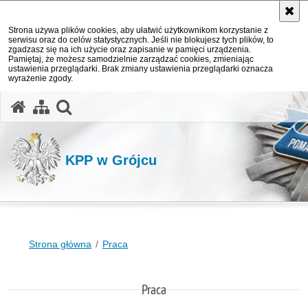
Strona używa plików cookies, aby ułatwić użytkownikom korzystanie z
serwisu oraz do celów statystycznych. Jeśli nie blokujesz tych plików, to
zgadzasz się na ich użycie oraz zapisanie w pamięci urządzenia.
Pamiętaj, że możesz samodzielnie zarządzać cookies, zmieniając
ustawienia przeglądarki. Brak zmiany ustawienia przeglądarki oznacza
wyrażenie zgody.
otwórz wyszukiwarkę
KPP w Grójcu
Strona główna
Praca
Praca