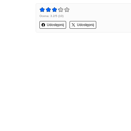
Ocena: 3.2/5 (10)
Udostępnij
Udostępnij