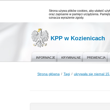
Strona używa plików cookies, aby ułatwić użyt
oraz zapisanie w pamięci urządzenia. Pamięta
oznacza wyrażenie zgody.
KPP w Kozienicach
INFORMACJE
KRYMINALNE
PREWENCJA
Strona główna
Tagi
ukrywała się niemal 15 