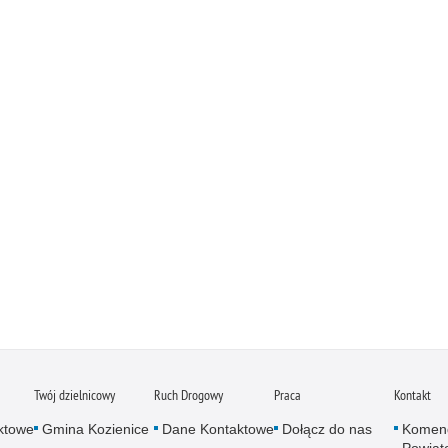
Twój dzielnicowy
Ruch Drogowy
Praca
Kontakt
ktowe
Gmina Kozienice
Dane Kontaktowe
Dołącz do nas
Komen