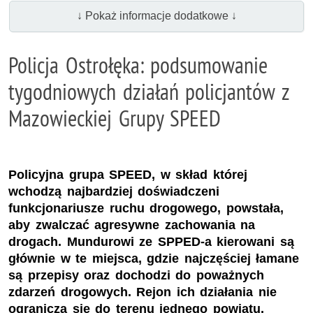
↓ Pokaż informacje dodatkowe ↓
Policja Ostrołęka: podsumowanie
tygodniowych działań policjantów z
Mazowieckiej Grupy SPEED
Policyjna grupa SPEED, w skład której
wchodzą najbardziej doświadczeni
funkcjonariusze ruchu drogowego, powstała,
aby zwalczać agresywne zachowania na
drogach. Mundurowi ze SPPED-a kierowani są
głównie w te miejsca, gdzie najczęściej łamane
są przepisy oraz dochodzi do poważnych
zdarzeń drogowych. Rejon ich działania nie
ogranicza się do terenu jednego powiatu,