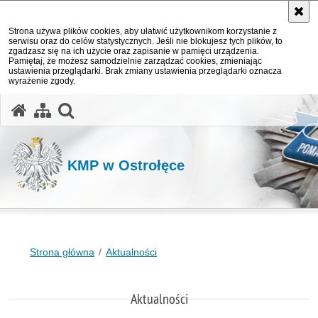
Strona używa plików cookies, aby ułatwić użytkownikom korzystanie z
serwisu oraz do celów statystycznych. Jeśli nie blokujesz tych plików, to
zgadzasz się na ich użycie oraz zapisanie w pamięci urządzenia.
Pamiętaj, że możesz samodzielnie zarządzać cookies, zmieniając
ustawienia przeglądarki. Brak zmiany ustawienia przeglądarki oznacza
wyrażenie zgody.
otwórz wyszukiwarkę
KMP w Ostrołęce
Strona główna
Aktualności
Aktualności