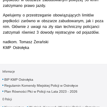
zatrzymano prawo jazdy.
Apelujemy o przestrzeganie obowiązujących limitów
prędkości zarówno w obszarze zabudowanym, jak i poza
nim. Głównie z uwagi na zły stan techniczny policjanci
zatrzymali również 3 dowody rejstracyjne od pojazdów.
nadkom. Tomasz Żerański
KMP Ostrołęka
Informacje
BIP KMP Ostrołęka
Regulamin Komendy Miejskiej Policji w Ostrołęce
Plan Równości Płci w Policji na Lata 2023 - 2026
O Policji