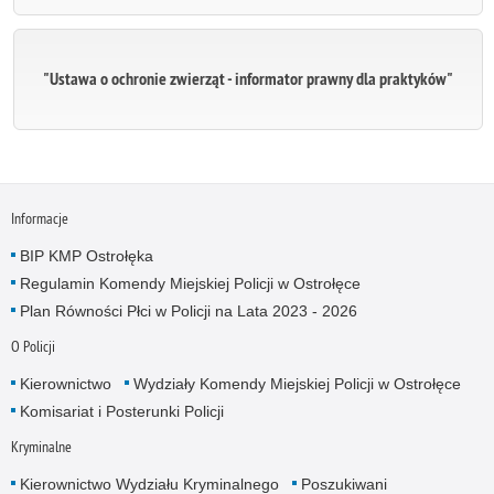
"Ustawa o ochronie zwierząt - informator prawny dla praktyków"
Informacje
BIP KMP Ostrołęka
Regulamin Komendy Miejskiej Policji w Ostrołęce
Plan Równości Płci w Policji na Lata 2023 - 2026
O Policji
Kierownictwo
Wydziały Komendy Miejskiej Policji w Ostrołęce
Komisariat i Posterunki Policji
Kryminalne
Kierownictwo Wydziału Kryminalnego
Poszukiwani