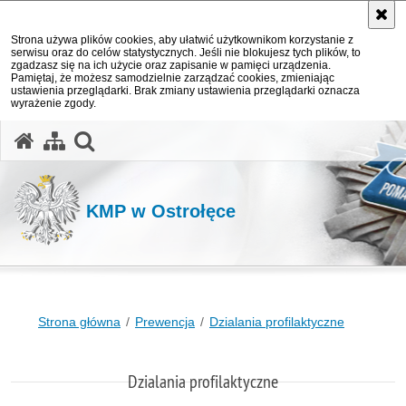
Strona używa plików cookies, aby ułatwić użytkownikom korzystanie z
serwisu oraz do celów statystycznych. Jeśli nie blokujesz tych plików, to
zgadzasz się na ich użycie oraz zapisanie w pamięci urządzenia.
Pamiętaj, że możesz samodzielnie zarządzać cookies, zmieniając
ustawienia przeglądarki. Brak zmiany ustawienia przeglądarki oznacza
wyrażenie zgody.
otwórz wyszukiwarkę
KMP w Ostrołęce
Strona główna
Prewencja
Dzialania profilaktyczne
Dzialania profilaktyczne