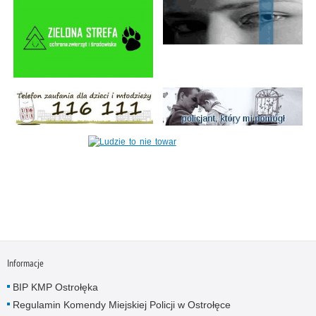
Informacje
BIP KMP Ostrołęka
Regulamin Komendy Miejskiej Policji w Ostrołęce