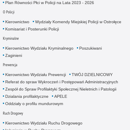
Plan Równości Płci w Policji na Lata 2023 - 2026
O Policji
Kierownictwo
Wydziały Komendy Miejskiej Policji w Ostrołęce
Komisariat i Posterunki Policji
Kryminalne
Kierownictwo Wydziału Kryminalnego
Poszukiwani
Zaginieni
Prewencja
Kierownictwo Wydziału Prewencji
TWÓJ DZIELNICOWY
Referat do spraw Wykroczeń i Postępowań Administracyjnych
Zespół do Spraw Profilaktyki Społecznej Nieletnich i Patologii
Dzialania profilaktyczne
APELE
Oddziały o profilu mundurowym
Ruch Drogowy
Kierownictwo Wydziału Ruchu Drogowego