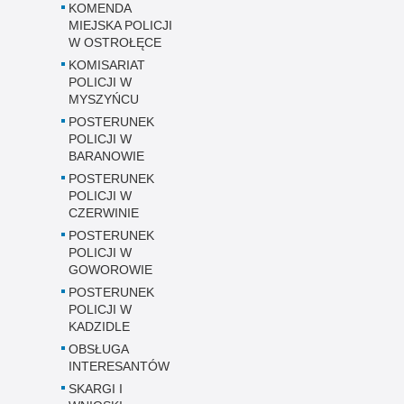
KOMENDA
MIEJSKA POLICJI
W OSTROŁĘCE
KOMISARIAT
POLICJI W
MYSZYŃCU
POSTERUNEK
POLICJI W
BARANOWIE
POSTERUNEK
POLICJI W
CZERWINIE
POSTERUNEK
POLICJI W
GOWOROWIE
POSTERUNEK
POLICJI W
KADZIDLE
OBSŁUGA
INTERESANTÓW
SKARGI I