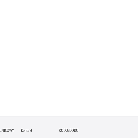
ELNICOWY
Kontakt
RODO/DODO