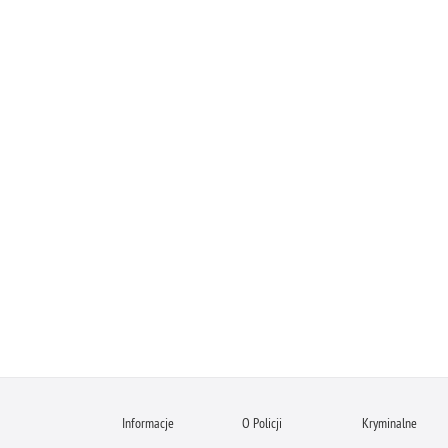
Informacje
O Policji
Kryminalne