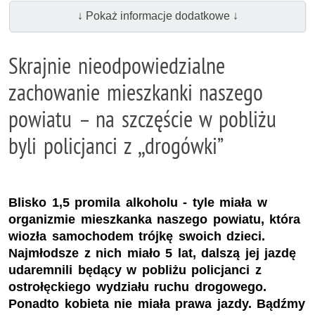
↓ Pokaż informacje dodatkowe ↓
Skrajnie nieodpowiedzialne
zachowanie mieszkanki naszego
powiatu – na szczęście w pobliżu
byli policjanci z ,,drogówki”
Blisko 1,5 promila alkoholu - tyle miała w
organizmie mieszkanka naszego powiatu, która
wiozła samochodem trójkę swoich dzieci.
Najmłodsze z nich miało 5 lat, dalszą jej jazdę
udaremnili będący w pobliżu policjanci z
ostrołęckiego wydziału ruchu drogowego.
Ponadto kobieta nie miała prawa jazdy. Bądźmy