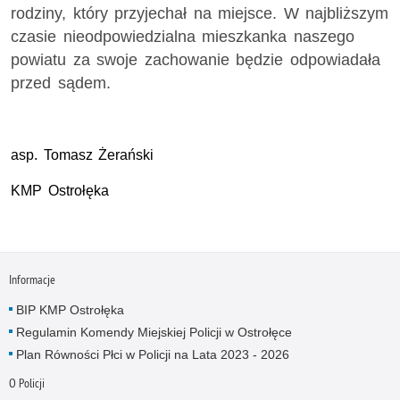
rodziny, który przyjechał na miejsce. W najbliższym
czasie nieodpowiedzialna mieszkanka naszego
powiatu za swoje zachowanie będzie odpowiadała
przed sądem.
asp. Tomasz Żerański
KMP Ostrołęka
Informacje
BIP KMP Ostrołęka
Regulamin Komendy Miejskiej Policji w Ostrołęce
Plan Równości Płci w Policji na Lata 2023 - 2026
O Policji