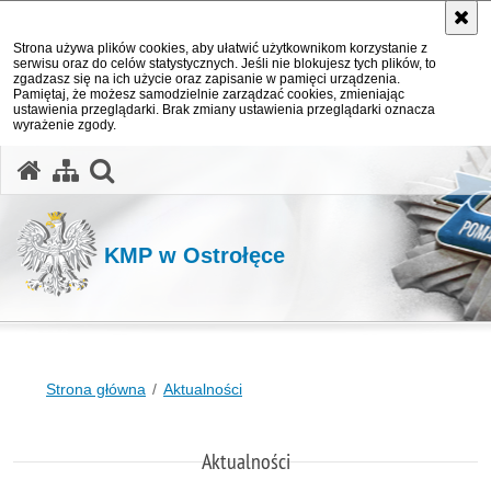
Strona używa plików cookies, aby ułatwić użytkownikom korzystanie z
serwisu oraz do celów statystycznych. Jeśli nie blokujesz tych plików, to
zgadzasz się na ich użycie oraz zapisanie w pamięci urządzenia.
Pamiętaj, że możesz samodzielnie zarządzać cookies, zmieniając
ustawienia przeglądarki. Brak zmiany ustawienia przeglądarki oznacza
wyrażenie zgody.
otwórz wyszukiwarkę
KMP w Ostrołęce
Strona główna
Aktualności
Aktualności