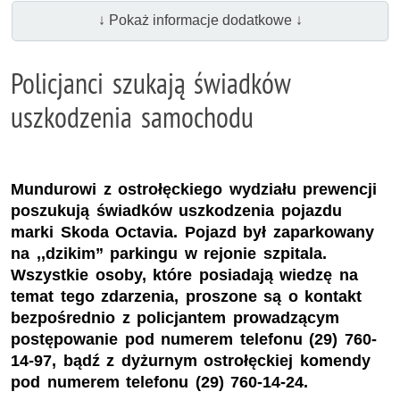
↓ Pokaż informacje dodatkowe ↓
Policjanci szukają świadków
uszkodzenia samochodu
Mundurowi z ostrołęckiego wydziału prewencji
poszukują świadków uszkodzenia pojazdu
marki Skoda Octavia. Pojazd był zaparkowany
na ,,dzikim” parkingu w rejonie szpitala.
Wszystkie osoby, które posiadają wiedzę na
temat tego zdarzenia, proszone są o kontakt
bezpośrednio z policjantem prowadzącym
postępowanie pod numerem telefonu (29) 760-
14-97, bądź z dyżurnym ostrołęckiej komendy
pod numerem telefonu (29) 760-14-24.