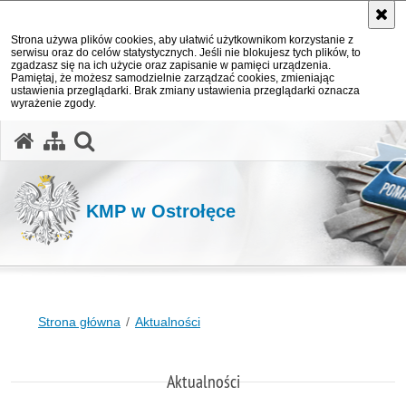
Strona używa plików cookies, aby ułatwić użytkownikom korzystanie z
serwisu oraz do celów statystycznych. Jeśli nie blokujesz tych plików, to
zgadzasz się na ich użycie oraz zapisanie w pamięci urządzenia.
Pamiętaj, że możesz samodzielnie zarządzać cookies, zmieniając
ustawienia przeglądarki. Brak zmiany ustawienia przeglądarki oznacza
wyrażenie zgody.
otwórz wyszukiwarkę
KMP w Ostrołęce
Strona główna
Aktualności
Aktualności