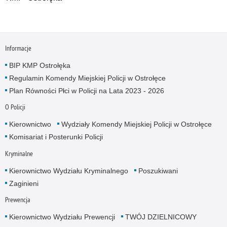
Informacje
BIP KMP Ostrołęka
Regulamin Komendy Miejskiej Policji w Ostrołęce
Plan Równości Płci w Policji na Lata 2023 - 2026
O Policji
Kierownictwo
Wydziały Komendy Miejskiej Policji w Ostrołęce
Komisariat i Posterunki Policji
Kryminalne
Kierownictwo Wydziału Kryminalnego
Poszukiwani
Zaginieni
Prewencja
Kierownictwo Wydziału Prewencji
TWÓJ DZIELNICOWY