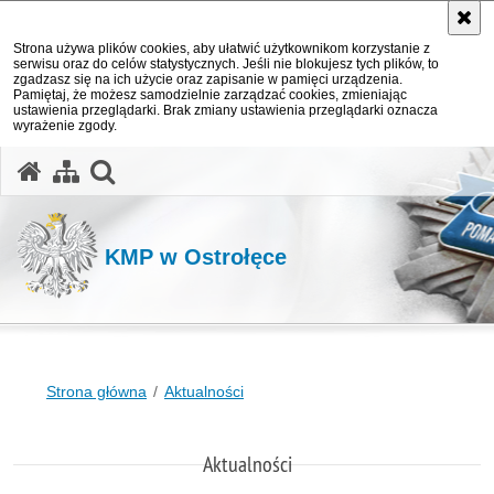
Strona używa plików cookies, aby ułatwić użytkownikom korzystanie z
serwisu oraz do celów statystycznych. Jeśli nie blokujesz tych plików, to
zgadzasz się na ich użycie oraz zapisanie w pamięci urządzenia.
Pamiętaj, że możesz samodzielnie zarządzać cookies, zmieniając
ustawienia przeglądarki. Brak zmiany ustawienia przeglądarki oznacza
wyrażenie zgody.
otwórz wyszukiwarkę
KMP w Ostrołęce
Strona główna
Aktualności
Aktualności