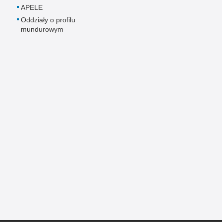
APELE
Oddziały o profilu
mundurowym