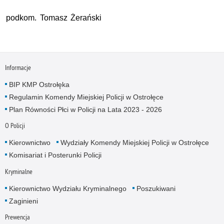
podkom. Tomasz Żerański
Informacje
BIP KMP Ostrołęka
Regulamin Komendy Miejskiej Policji w Ostrołęce
Plan Równości Płci w Policji na Lata 2023 - 2026
O Policji
Kierownictwo
Wydziały Komendy Miejskiej Policji w Ostrołęce
Komisariat i Posterunki Policji
Kryminalne
Kierownictwo Wydziału Kryminalnego
Poszukiwani
Zaginieni
Prewencja