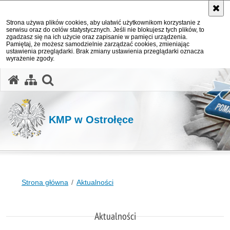
Strona używa plików cookies, aby ułatwić użytkownikom korzystanie z
serwisu oraz do celów statystycznych. Jeśli nie blokujesz tych plików, to
zgadzasz się na ich użycie oraz zapisanie w pamięci urządzenia.
Pamiętaj, że możesz samodzielnie zarządzać cookies, zmieniając
ustawienia przeglądarki. Brak zmiany ustawienia przeglądarki oznacza
wyrażenie zgody.
otwórz wyszukiwarkę
KMP w Ostrołęce
Strona główna
Aktualności
Aktualności