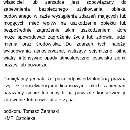
właściciel lub zarządca jest zobowiązany do
zapewnienia bezpiecznego użytkowania obiektu
budowlanego w razie wystąpienia zdarzeń mających lub
mogących mieć wpływ na uszkodzenie obiektu lub
bezpośrednie zagrożenie takim uszkodzeniem, które
może spowodować zagrożenie życia lub zdrowia ludzi,
mienia oraz środowiska. Do zdarzeń tych należą:
wyładowania atmosferyczne, wstrząsy sejsmiczne, silne
wiatry, intensywne opady atmosferyczne, osuwiska ziemi,
pożary lub powodzie.
Pamiętajmy jednak, że poza odpowiedzialnością prawną
czy też konsekwencjami finansowymi takich zaniedbań,
narażamy siebie lub innych na poważne konsekwencje
zdrowotne lub nawet utratę życia.
podkom. Tomasz Żerański
KMP Ostrołęka