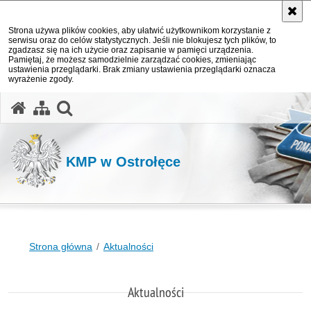
Strona używa plików cookies, aby ułatwić użytkownikom korzystanie z
serwisu oraz do celów statystycznych. Jeśli nie blokujesz tych plików, to
zgadzasz się na ich użycie oraz zapisanie w pamięci urządzenia.
Pamiętaj, że możesz samodzielnie zarządzać cookies, zmieniając
ustawienia przeglądarki. Brak zmiany ustawienia przeglądarki oznacza
wyrażenie zgody.
otwórz wyszukiwarkę
KMP w Ostrołęce
Strona główna
Aktualności
Aktualności