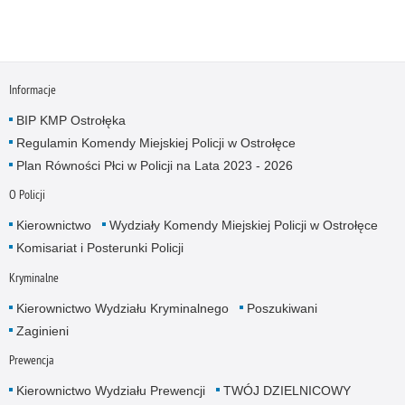
Informacje
BIP KMP Ostrołęka
Regulamin Komendy Miejskiej Policji w Ostrołęce
Plan Równości Płci w Policji na Lata 2023 - 2026
O Policji
Kierownictwo
Wydziały Komendy Miejskiej Policji w Ostrołęce
Komisariat i Posterunki Policji
Kryminalne
Kierownictwo Wydziału Kryminalnego
Poszukiwani
Zaginieni
Prewencja
Kierownictwo Wydziału Prewencji
TWÓJ DZIELNICOWY