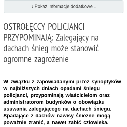
↓ Pokaż informacje dodatkowe ↓
OSTROŁĘCCY POLICJANCI
PRZYPOMINAJĄ: Zalegający na
dachach śnieg może stanowić
ogromne zagrożenie
W związku z zapowiadanymi przez synoptyków
w najbliższych dniach opadami śniegu
policjanci, przypominają właścicielom oraz
administratorom budynków o obowiązku
usuwania zalegającego na dachach śniegu.
Spadające z dachów nawisy śnieżne mogą
poważnie zranić, a nawet zabić człowieka.