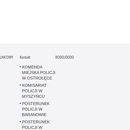
ELNICOWY
Kontakt
RODO/DODO
KOMENDA
MIEJSKA POLICJI
W OSTROŁĘCE
KOMISARIAT
POLICJI W
MYSZYŃCU
POSTERUNEK
POLICJI W
BARANOWIE
POSTERUNEK
POLICJI W