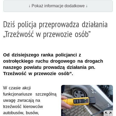
↓ Pokaż informacje dodatkowe ↓
Dziś policja przeprowadza działania
„Trzeźwość w przewozie osób”
Od dzisiejszego ranka policjanci z
ostrołęckiego ruchu drogowego na drogach
naszego powiatu prowadzą działania pn.
Trzeźwość w przewozie osób”.
W czasie akcji
funkcjonariusze szczególną
uwagę zwracają na
trzeźwość kierowców
autobusów, busów,