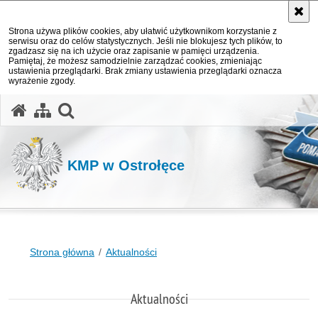
Strona używa plików cookies, aby ułatwić użytkownikom korzystanie z
serwisu oraz do celów statystycznych. Jeśli nie blokujesz tych plików, to
zgadzasz się na ich użycie oraz zapisanie w pamięci urządzenia.
Pamiętaj, że możesz samodzielnie zarządzać cookies, zmieniając
ustawienia przeglądarki. Brak zmiany ustawienia przeglądarki oznacza
wyrażenie zgody.
otwórz wyszukiwarkę
KMP w Ostrołęce
Strona główna
Aktualności
Aktualności