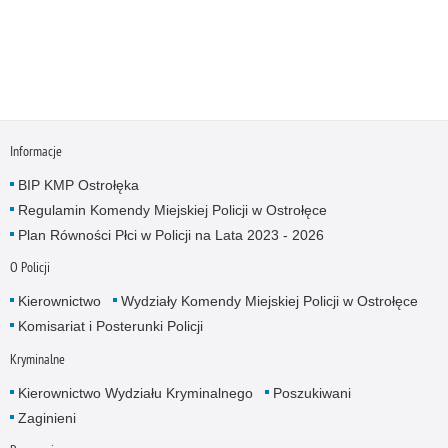
Informacje
BIP KMP Ostrołęka
Regulamin Komendy Miejskiej Policji w Ostrołęce
Plan Równości Płci w Policji na Lata 2023 - 2026
O Policji
Kierownictwo
Wydziały Komendy Miejskiej Policji w Ostrołęce
Komisariat i Posterunki Policji
Kryminalne
Kierownictwo Wydziału Kryminalnego
Poszukiwani
Zaginieni