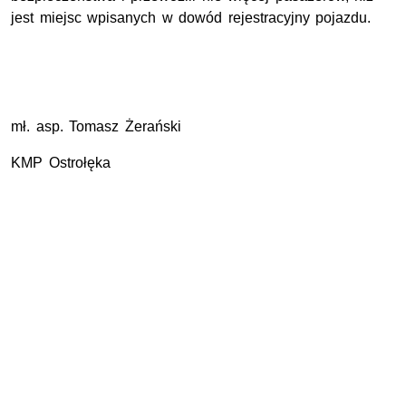
jest miejsc wpisanych w dowód rejestracyjny pojazdu.
mł. asp. Tomasz Żerański
KMP Ostrołęka