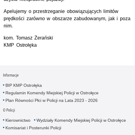
Apelujemy o przestrzeganie obowiązujących limitów
prędkości zarówno w obszarze zabudowanym, jak i poza
nim.
kom. Tomasz Żerański
KMP Ostrołęka
Informacje
BIP KMP Ostrołęka
Regulamin Komendy Miejskiej Policji w Ostrołęce
Plan Równości Płci w Policji na Lata 2023 - 2026
O Policji
Kierownictwo
Wydziały Komendy Miejskiej Policji w Ostrołęce
Komisariat i Posterunki Policji