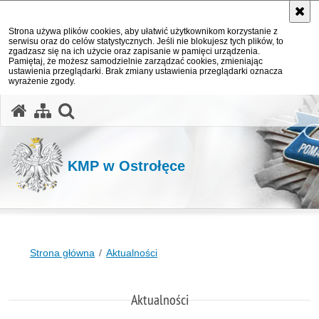
Strona używa plików cookies, aby ułatwić użytkownikom korzystanie z
serwisu oraz do celów statystycznych. Jeśli nie blokujesz tych plików, to
zgadzasz się na ich użycie oraz zapisanie w pamięci urządzenia.
Pamiętaj, że możesz samodzielnie zarządzać cookies, zmieniając
ustawienia przeglądarki. Brak zmiany ustawienia przeglądarki oznacza
wyrażenie zgody.
otwórz wyszukiwarkę
KMP w Ostrołęce
Strona główna
Aktualności
Aktualności