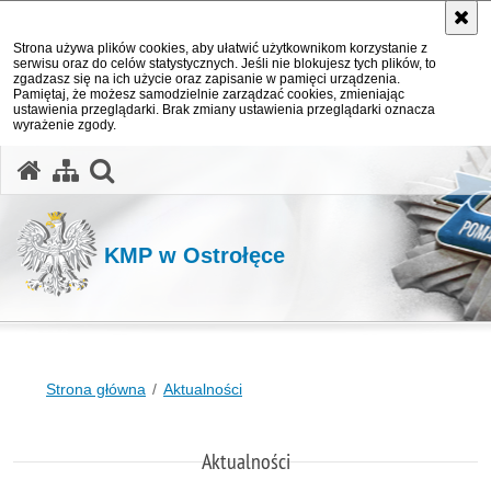
Strona używa plików cookies, aby ułatwić użytkownikom korzystanie z
serwisu oraz do celów statystycznych. Jeśli nie blokujesz tych plików, to
zgadzasz się na ich użycie oraz zapisanie w pamięci urządzenia.
Pamiętaj, że możesz samodzielnie zarządzać cookies, zmieniając
ustawienia przeglądarki. Brak zmiany ustawienia przeglądarki oznacza
wyrażenie zgody.
otwórz wyszukiwarkę
KMP w Ostrołęce
Strona główna
Aktualności
Aktualności