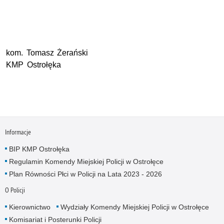
kom. Tomasz Żerański
KMP Ostrołęka
Informacje
BIP KMP Ostrołęka
Regulamin Komendy Miejskiej Policji w Ostrołęce
Plan Równości Płci w Policji na Lata 2023 - 2026
O Policji
Kierownictwo
Wydziały Komendy Miejskiej Policji w Ostrołęce
Komisariat i Posterunki Policji