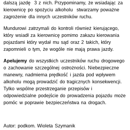
dalszą jazdę 3 z nich. Przypominamy, że wsiadając za
kierownicę po spożyciu alkoholu stwarzamy poważne
zagrożenie dla innych uczestników ruchu.
Mundurowi zatrzymali do kontroli również kierującego,
który wsiadł za kierownicę pomimo zakazu kierowania
pojazdami który wydał mu sąd oraz 2 takich, który
zapomnieli o tym, że wogóle nie mają prawa jazdy.
Apelujemy
do wszystkich uczestników ruchu drogowego
o zachowanie szczególnej ostrożności. Niebezpieczne
manewry, nadmierna prędkość i jazda pod wpływem
alkoholu mogą prowadzić do tragicznych konsekwencji.
Tylko wspólne przestrzeganie przepisów i
odpowiedzialne podejście do prowadzenia pojazdu może
pomóc w poprawie bezpieczeństwa na drogach.
Autor: podkom. Wioleta Szymanik