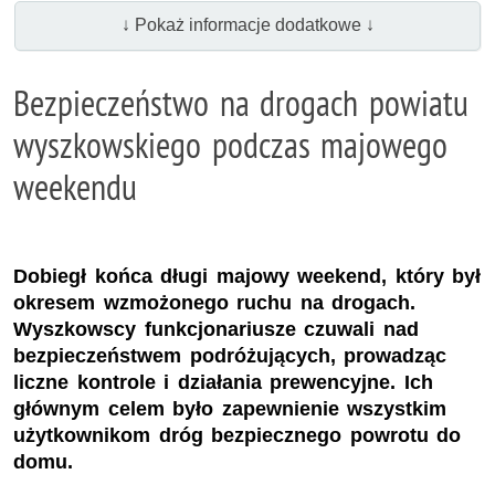
↓ Pokaż informacje dodatkowe ↓
Bezpieczeństwo na drogach powiatu
wyszkowskiego podczas majowego
weekendu
Dobiegł końca długi majowy weekend, który był
okresem wzmożonego ruchu na drogach.
Wyszkowscy funkcjonariusze czuwali nad
bezpieczeństwem podróżujących, prowadząc
liczne kontrole i działania prewencyjne. Ich
głównym celem było zapewnienie wszystkim
użytkownikom dróg bezpiecznego powrotu do
domu.