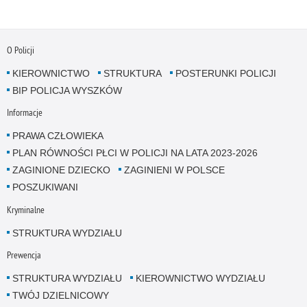
O Policji
KIEROWNICTWO
STRUKTURA
POSTERUNKI POLICJI
BIP POLICJA WYSZKÓW
Informacje
PRAWA CZŁOWIEKA
PLAN RÓWNOŚCI PŁCI W POLICJI NA LATA 2023-2026
ZAGINIONE DZIECKO
ZAGINIENI W POLSCE
POSZUKIWANI
Kryminalne
STRUKTURA WYDZIAŁU
Prewencja
STRUKTURA WYDZIAŁU
KIEROWNICTWO WYDZIAŁU
TWÓJ DZIELNICOWY