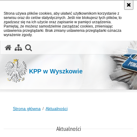
Strona używa plików cookies, aby ułatwić użytkownikom korzystanie z
serwisu oraz do celów statystycznych. Jeśli nie blokujesz tych plików, to
zgadzasz się na ich użycie oraz zapisanie w pamięci urządzenia.
Pamiętaj, że możesz samodzielnie zarządzać cookies, zmieniając
ustawienia przeglądarki. Brak zmiany ustawienia przeglądarki oznacza
wyrażenie zgody.
otwórz wyszukiwarkę
KPP w Wyszkowie
Strona główna
Aktualności
Aktualności