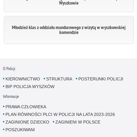
Wyszkowie
Młodzież klas z oddziału mundurowego z wizytą w wyszkowskiej
komendzie
O Policji
KIEROWNICTWO
STRUKTURA
POSTERUNKI POLICJI
BIP POLICJA WYSZKÓW
Informacje
PRAWA CZŁOWIEKA
PLAN RÓWNOŚCI PŁCI W POLICJI NA LATA 2023-2026
ZAGINIONE DZIECKO
ZAGINIENI W POLSCE
POSZUKIWANI