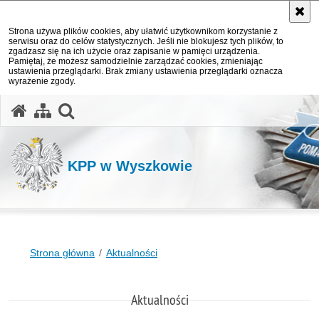
Strona używa plików cookies, aby ułatwić użytkownikom korzystanie z
serwisu oraz do celów statystycznych. Jeśli nie blokujesz tych plików, to
zgadzasz się na ich użycie oraz zapisanie w pamięci urządzenia.
Pamiętaj, że możesz samodzielnie zarządzać cookies, zmieniając
ustawienia przeglądarki. Brak zmiany ustawienia przeglądarki oznacza
wyrażenie zgody.
otwórz wyszukiwarkę
KPP w Wyszkowie
Strona główna
Aktualności
Aktualności