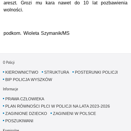
areszt. Grozi mu kara nawet do 10 lat pozbawienia
wolności.
podkom. Wioleta Szymanik/MS
O Policji
KIEROWNICTWO
STRUKTURA
POSTERUNKI POLICJI
BIP POLICJA WYSZKÓW
Informacje
PRAWA CZŁOWIEKA
PLAN RÓWNOŚCI PŁCI W POLICJI NA LATA 2023-2026
ZAGINIONE DZIECKO
ZAGINIENI W POLSCE
POSZUKIWANI
Kryminalne