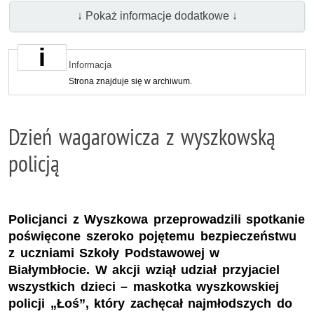
↓ Pokaż informacje dodatkowe ↓
Informacja
Strona znajduje się w archiwum.
Dzień wagarowicza z wyszkowską
policją
Policjanci z Wyszkowa przeprowadzili spotkanie
poświęcone szeroko pojętemu bezpieczeństwu
z uczniami Szkoły Podstawowej w
Białymbłocie. W akcji wziął udział przyjaciel
wszystkich dzieci – maskotka wyszkowskiej
policji „Łoś”, który zachęcał najmłodszych do