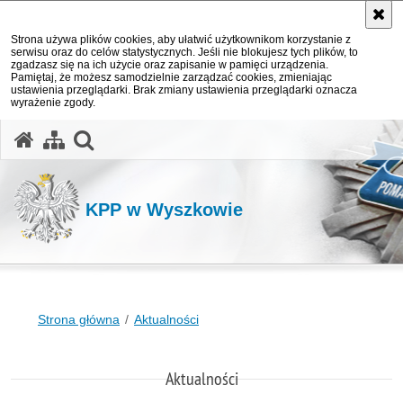
Strona używa plików cookies, aby ułatwić użytkownikom korzystanie z
serwisu oraz do celów statystycznych. Jeśli nie blokujesz tych plików, to
zgadzasz się na ich użycie oraz zapisanie w pamięci urządzenia.
Pamiętaj, że możesz samodzielnie zarządzać cookies, zmieniając
ustawienia przeglądarki. Brak zmiany ustawienia przeglądarki oznacza
wyrażenie zgody.
otwórz wyszukiwarkę
KPP w Wyszkowie
Strona główna
Aktualności
Aktualności