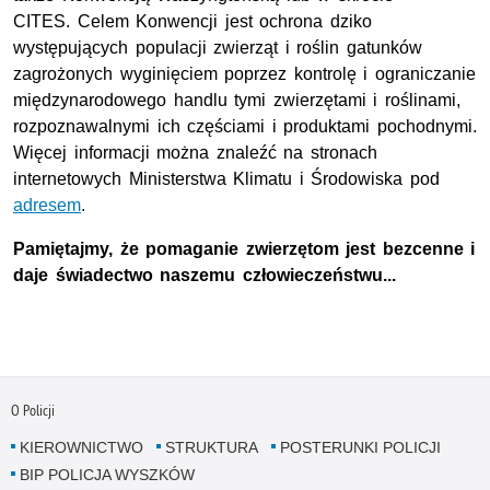
CITES.
Celem Konwencji jest ochrona dziko
występujących populacji zwierząt i roślin gatunków
zagrożonych wyginięciem poprzez kontrolę i ograniczanie
międzynarodowego handlu tymi zwierzętami i roślinami,
rozpoznawalnymi ich częściami i produktami pochodnymi.
Więcej informacji można znaleźć na stronach
internetowych Ministerstwa Klimatu i Środowiska pod
adresem
.
Pamiętajmy, że pomaganie zwierzętom jest bezcenne i
daje świadectwo naszemu człowieczeństwu...
O Policji
KIEROWNICTWO
STRUKTURA
POSTERUNKI POLICJI
BIP POLICJA WYSZKÓW