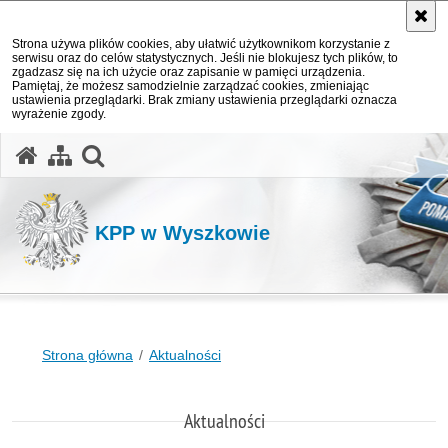
Strona używa plików cookies, aby ułatwić użytkownikom korzystanie z
serwisu oraz do celów statystycznych. Jeśli nie blokujesz tych plików, to
zgadzasz się na ich użycie oraz zapisanie w pamięci urządzenia.
Pamiętaj, że możesz samodzielnie zarządzać cookies, zmieniając
ustawienia przeglądarki. Brak zmiany ustawienia przeglądarki oznacza
wyrażenie zgody.
otwórz wyszukiwarkę
KPP w Wyszkowie
Strona główna
Aktualności
Aktualności