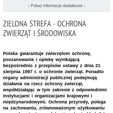
↓ Pokaż informacje dodatkowe ↓
ZIELONA STREFA - OCHRONA
ZWIERZĄT I ŚRODOWISKA
Polska gwarantuje zwierzętom ochronę,
poszanowanie i opiekę wynikającą
bezpośrednio z przepisów ustawy z dnia 21
sierpnia 1997 r. o ochronie zwierząt. Ponadto
organy administracji publicznej podejmują
działania na rzecz ochrony zwierząt,
współdziałając w tym zakresie z odpowiednimi
instytucjami i organizacjami krajowymi i
międzynarodowymi. Ochrona przyrody, polega
na zachowaniu, zrównoważonym użytkowaniu