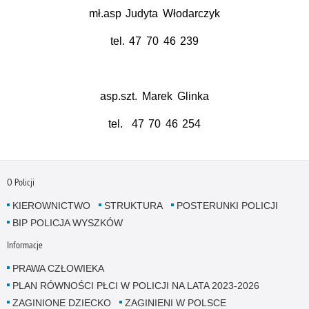
mł.asp Judyta Włodarczyk
tel. 47 70 46 239
asp.szt. Marek Glinka
tel. 47 70 46 254
O Policji
KIEROWNICTWO
STRUKTURA
POSTERUNKI POLICJI
BIP POLICJA WYSZKÓW
Informacje
PRAWA CZŁOWIEKA
PLAN RÓWNOŚCI PŁCI W POLICJI NA LATA 2023-2026
ZAGINIONE DZIECKO
ZAGINIENI W POLSCE