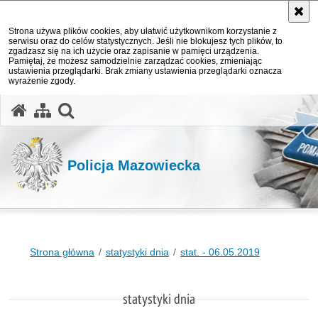
Strona używa plików cookies, aby ułatwić użytkownikom korzystanie z
serwisu oraz do celów statystycznych. Jeśli nie blokujesz tych plików, to
zgadzasz się na ich użycie oraz zapisanie w pamięci urządzenia.
Pamiętaj, że możesz samodzielnie zarządzać cookies, zmieniając
ustawienia przeglądarki. Brak zmiany ustawienia przeglądarki oznacza
wyrażenie zgody.
otwórz wyszukiwarkę
Policja Mazowiecka
Strona główna
statystyki dnia
stat. - 06.05.2019
statystyki dnia