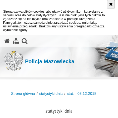
Strona używa plików cookies, aby ułatwić użytkownikom korzystanie z
serwisu oraz do celów statystycznych. Jeśli nie blokujesz tych plików, to
zgadzasz się na ich użycie oraz zapisanie w pamięci urządzenia.
Pamiętaj, że możesz samodzielnie zarządzać cookies, zmieniając
ustawienia przeglądarki. Brak zmiany ustawienia przeglądarki oznacza
wyrażenie zgody.
otwórz wyszukiwarkę
Policja Mazowiecka
Strona główna
statystyki dnia
stat. - 03.12.2018
statystyki dnia