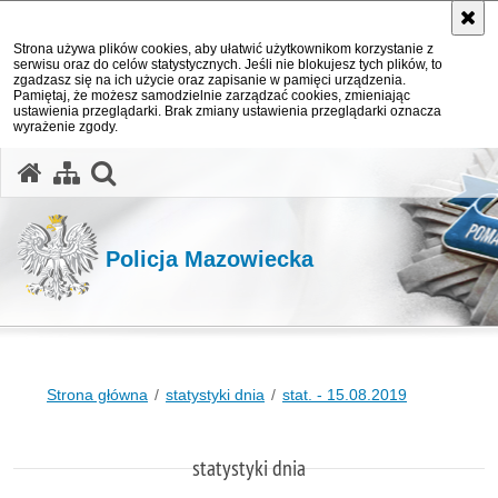
Strona używa plików cookies, aby ułatwić użytkownikom korzystanie z
serwisu oraz do celów statystycznych. Jeśli nie blokujesz tych plików, to
zgadzasz się na ich użycie oraz zapisanie w pamięci urządzenia.
Pamiętaj, że możesz samodzielnie zarządzać cookies, zmieniając
ustawienia przeglądarki. Brak zmiany ustawienia przeglądarki oznacza
wyrażenie zgody.
otwórz wyszukiwarkę
Policja Mazowiecka
Strona główna
statystyki dnia
stat. - 15.08.2019
statystyki dnia