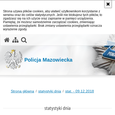
Strona używa plików cookies, aby ułatwić użytkownikom korzystanie z
serwisu oraz do celów statystycznych. Jeśli nie blokujesz tych plików, to
zgadzasz się na ich użycie oraz zapisanie w pamięci urządzenia.
Pamiętaj, że możesz samodzielnie zarządzać cookies, zmieniając
ustawienia przeglądarki. Brak zmiany ustawienia przeglądarki oznacza
wyrażenie zgody.
otwórz wyszukiwarkę
Policja Mazowiecka
Strona główna
statystyki dnia
stat. - 09.12.2018
statystyki dnia