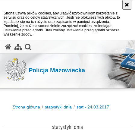
Strona używa plików cookies, aby ułatwić użytkownikom korzystanie z
serwisu oraz do celów statystycznych. Jeśli nie blokujesz tych plików, to
zgadzasz się na ich użycie oraz zapisanie w pamięci urządzenia.
Pamiętaj, że możesz samodzielnie zarządzać cookies, zmieniając
ustawienia przeglądarki. Brak zmiany ustawienia przeglądarki oznacza
wyrażenie zgody.
otwórz wyszukiwarkę
Policja Mazowiecka
Strona główna
statystyki dnia
stat - 24.03.2017
statystyki dnia