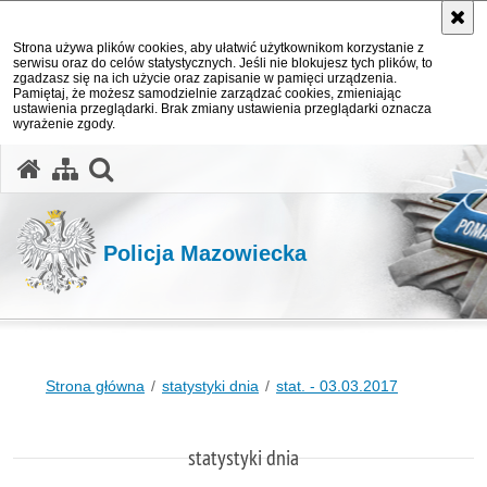
Strona używa plików cookies, aby ułatwić użytkownikom korzystanie z
serwisu oraz do celów statystycznych. Jeśli nie blokujesz tych plików, to
zgadzasz się na ich użycie oraz zapisanie w pamięci urządzenia.
Pamiętaj, że możesz samodzielnie zarządzać cookies, zmieniając
ustawienia przeglądarki. Brak zmiany ustawienia przeglądarki oznacza
wyrażenie zgody.
otwórz wyszukiwarkę
Policja Mazowiecka
Strona główna
statystyki dnia
stat. - 03.03.2017
statystyki dnia