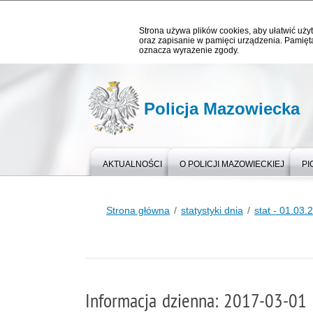
Strona używa plików cookies, aby ułatwić użyt
oraz zapisanie w pamięci urządzenia. Pamięta
oznacza wyrażenie zgody.
Policja Mazowiecka
AKTUALNOŚCI
O POLICJI MAZOWIECKIEJ
PI
Strona główna
statystyki dnia
stat - 01.03.
Informacja dzienna: 2017-03-01