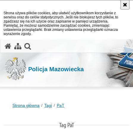
Strona używa plików cookies, aby ułatwić użytkownikom korzystanie z
serwisu oraz do celów statystycznych. Jeśli nie blokujesz tych plików, to
zgadzasz się na ich użycie oraz zapisanie w pamięci urządzenia.
Pamiętaj, że możesz samodzielnie zarządzać cookies, zmieniając
ustawienia przeglądarki. Brak zmiany ustawienia przeglądarki oznacza
wyrażenie zgody.
otwórz wyszukiwarkę
Policja Mazowiecka
Strona główna
Tagi
PaT
Tag PaT