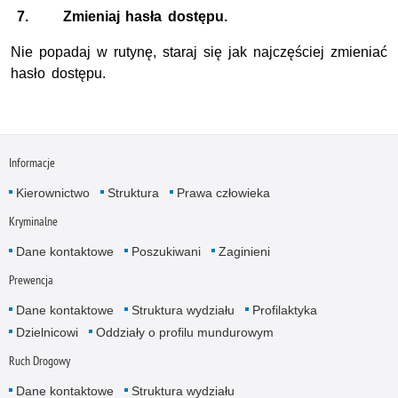
7.
Zmieniaj hasła dostępu.
Nie popadaj w rutynę, staraj się jak najczęściej zmieniać
hasło dostępu.
Informacje
Kierownictwo
Struktura
Prawa człowieka
Kryminalne
Dane kontaktowe
Poszukiwani
Zaginieni
Prewencja
Dane kontaktowe
Struktura wydziału
Profilaktyka
Dzielnicowi
Oddziały o profilu mundurowym
Ruch Drogowy
Dane kontaktowe
Struktura wydziału