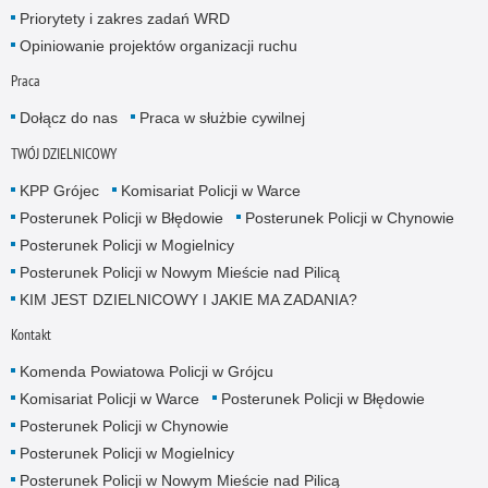
Priorytety i zakres zadań WRD
Opiniowanie projektów organizacji ruchu
Praca
Dołącz do nas
Praca w służbie cywilnej
TWÓJ DZIELNICOWY
KPP Grójec
Komisariat Policji w Warce
Posterunek Policji w Błędowie
Posterunek Policji w Chynowie
Posterunek Policji w Mogielnicy
Posterunek Policji w Nowym Mieście nad Pilicą
KIM JEST DZIELNICOWY I JAKIE MA ZADANIA?
Kontakt
Komenda Powiatowa Policji w Grójcu
Komisariat Policji w Warce
Posterunek Policji w Błędowie
Posterunek Policji w Chynowie
Posterunek Policji w Mogielnicy
Posterunek Policji w Nowym Mieście nad Pilicą