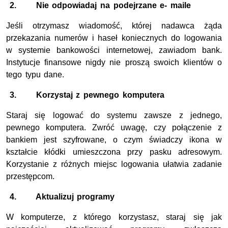
2.
Nie odpowiadaj na podejrzane e- maile
Jeśli otrzymasz wiadomość, której nadawca żąda
przekazania numerów i haseł koniecznych do logowania
w systemie bankowości internetowej, zawiadom bank.
Instytucje finansowe nigdy nie proszą swoich klientów o
tego typu dane.
3.
Korzystaj z pewnego komputera
Staraj się logować do systemu zawsze z jednego,
pewnego komputera. Zwróć uwagę, czy połączenie z
bankiem jest szyfrowane, o czym świadczy ikona w
kształcie kłódki umieszczona przy pasku adresowym.
Korzystanie z różnych miejsc logowania ułatwia zadanie
przestępcom.
4.
Aktualizuj programy
W komputerze, z którego korzystasz, staraj się jak