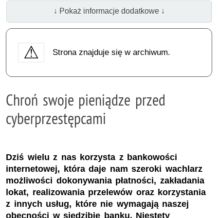
↓ Pokaż informacje dodatkowe ↓
Strona znajduje się w archiwum.
Chroń swoje pieniądze przed
cyberprzestępcami
Dziś wielu z nas korzysta z bankowości
internetowej, która daje nam szeroki wachlarz
możliwości dokonywania płatności, zakładania
lokat, realizowania przelewów oraz korzystania
z innych usług, które nie wymagają naszej
obecności w siedzibie banku. Niestety