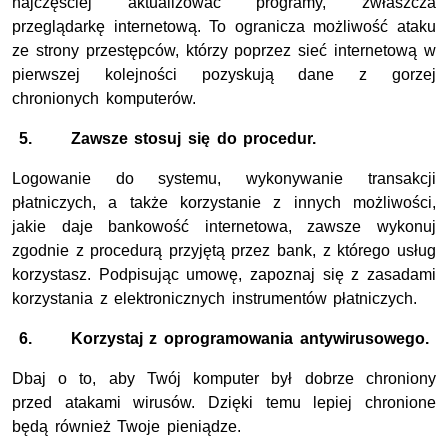
najczęściej aktualizować programy, zwłaszcza
przeglądarkę internetową. To ogranicza możliwość ataku
ze strony przestępców, którzy poprzez sieć internetową w
pierwszej kolejności pozyskują dane z gorzej
chronionych komputerów.
5.
Zawsze stosuj się do procedur.
Logowanie do systemu, wykonywanie transakcji
płatniczych, a także korzystanie z innych możliwości,
jakie daje bankowość internetowa, zawsze wykonuj
zgodnie z procedurą przyjętą przez bank, z którego usług
korzystasz. Podpisując umowę, zapoznaj się z zasadami
korzystania z elektronicznych instrumentów płatniczych.
6.
Korzystaj z oprogramowania antywirusowego.
Dbaj o to, aby Twój komputer był dobrze chroniony
przed atakami wirusów. Dzięki temu lepiej chronione
będą również Twoje pieniądze.