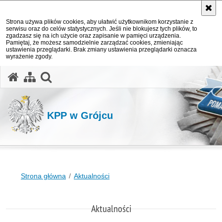
Strona używa plików cookies, aby ułatwić użytkownikom korzystanie z
serwisu oraz do celów statystycznych. Jeśli nie blokujesz tych plików, to
zgadzasz się na ich użycie oraz zapisanie w pamięci urządzenia.
Pamiętaj, że możesz samodzielnie zarządzać cookies, zmieniając
ustawienia przeglądarki. Brak zmiany ustawienia przeglądarki oznacza
wyrażenie zgody.
otwórz wyszukiwarkę
KPP w Grójcu
Strona główna
Aktualności
Aktualności