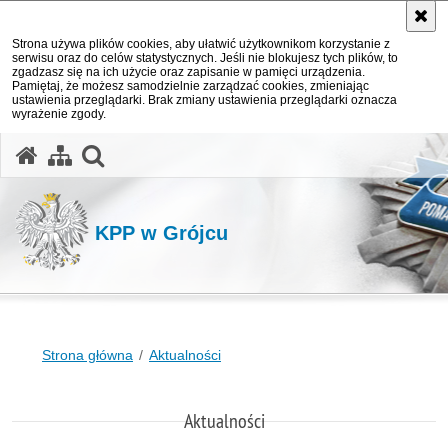
Strona używa plików cookies, aby ułatwić użytkownikom korzystanie z
serwisu oraz do celów statystycznych. Jeśli nie blokujesz tych plików, to
zgadzasz się na ich użycie oraz zapisanie w pamięci urządzenia.
Pamiętaj, że możesz samodzielnie zarządzać cookies, zmieniając
ustawienia przeglądarki. Brak zmiany ustawienia przeglądarki oznacza
wyrażenie zgody.
otwórz wyszukiwarkę
KPP w Grójcu
Strona główna
Aktualności
Aktualności