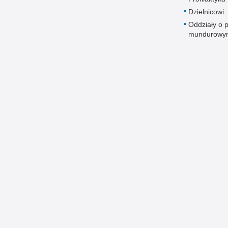
Dzielnicowi
Oddziały o p
mundurowy