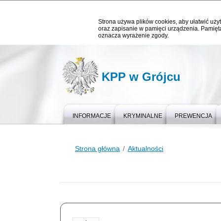
Strona używa plików cookies, aby ułatwić użyt
oraz zapisanie w pamięci urządzenia. Pamięta
oznacza wyrażenie zgody.
KPP w Grójcu
INFORMACJE
KRYMINALNE
PREWENCJA
Strona główna
Aktualności