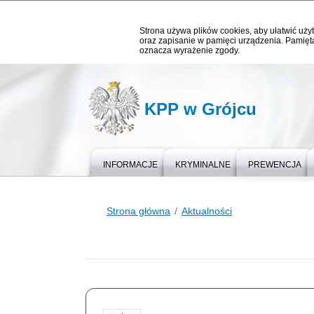
Strona używa plików cookies, aby ułatwić użyt
oraz zapisanie w pamięci urządzenia. Pamięta
oznacza wyrażenie zgody.
KPP w Grójcu
INFORMACJE
KRYMINALNE
PREWENCJA
Strona główna
Aktualności