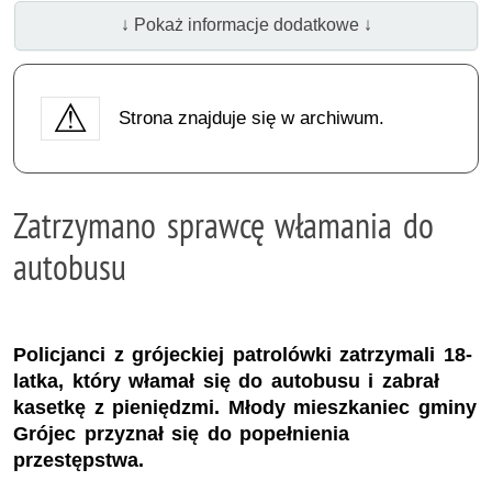
↓ Pokaż informacje dodatkowe ↓
Strona znajduje się w archiwum.
Zatrzymano sprawcę włamania do
autobusu
Policjanci z grójeckiej patrolówki zatrzymali 18-
latka, który włamał się do autobusu i zabrał
kasetkę z pieniędzmi. Młody mieszkaniec gminy
Grójec przyznał się do popełnienia
przestępstwa.