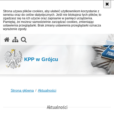
Strona używa plików cookies, aby ułatwić użytkownikom korzystanie z
serwisu oraz do celów statystycznych. Jeśli nie blokujesz tych plików, to
zgadzasz się na ich użycie oraz zapisanie w pamięci urządzenia.
Pamiętaj, że możesz samodzielnie zarządzać cookies, zmieniając
ustawienia przeglądarki. Brak zmiany ustawienia przeglądarki oznacza
wyrażenie zgody.
otwórz wyszukiwarkę
KPP w Grójcu
Strona główna
Aktualności
Aktualności