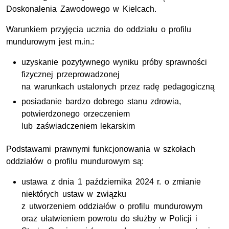
Doskonalenia Zawodowego w Kielcach.
Warunkiem przyjęcia ucznia do oddziału o profilu
mundurowym jest m.in.:
uzyskanie pozytywnego wyniku próby sprawności
fizycznej przeprowadzonej
na warunkach ustalonych przez radę pedagogiczną
posiadanie bardzo dobrego stanu zdrowia,
potwierdzonego orzeczeniem
lub zaświadczeniem lekarskim
Podstawami prawnymi funkcjonowania w szkołach
oddziałów o profilu mundurowym są:
ustawa z dnia 1 października 2024 r. o zmianie
niektórych ustaw w związku
z utworzeniem oddziałów o profilu mundurowym
oraz ułatwieniem powrotu do służby w Policji i