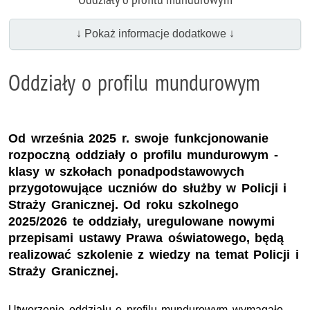
↓ Pokaż informacje dodatkowe ↓
Oddziały o profilu mundurowym
Od września 2025 r. swoje funkcjonowanie
rozpoczną oddziały o profilu mundurowym -
klasy w szkołach ponadpodstawowych
przygotowujące uczniów do służby w Policji i
Straży Granicznej. Od roku szkolnego
2025/2026 te oddziały, uregulowane nowymi
przepisami ustawy Prawa oświatowego, będą
realizować szkolenie z wiedzy na temat Policji i
Straży Granicznej.
Utworzenie oddziału o profilu mundurowym wymagało