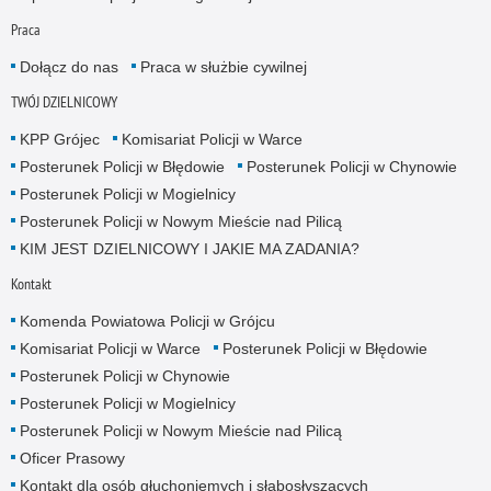
Praca
Dołącz do nas
Praca w służbie cywilnej
TWÓJ DZIELNICOWY
KPP Grójec
Komisariat Policji w Warce
Posterunek Policji w Błędowie
Posterunek Policji w Chynowie
Posterunek Policji w Mogielnicy
Posterunek Policji w Nowym Mieście nad Pilicą
KIM JEST DZIELNICOWY I JAKIE MA ZADANIA?
Kontakt
Komenda Powiatowa Policji w Grójcu
Komisariat Policji w Warce
Posterunek Policji w Błędowie
Posterunek Policji w Chynowie
Posterunek Policji w Mogielnicy
Posterunek Policji w Nowym Mieście nad Pilicą
Oficer Prasowy
Kontakt dla osób głuchoniemych i słabosłyszących