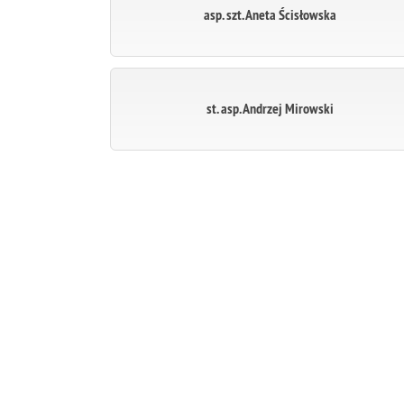
asp. szt. Aneta Ścisłowska
st. asp. Andrzej Mirowski