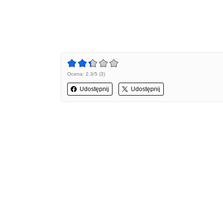
Ocena: 2.3/5 (3)
Udostępnij
Udostępnij