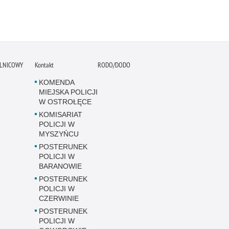
ELNICOWY
Kontakt
RODO/DODO
KOMENDA
MIEJSKA POLICJI
W OSTROŁĘCE
KOMISARIAT
POLICJI W
MYSZYŃCU
POSTERUNEK
POLICJI W
BARANOWIE
POSTERUNEK
POLICJI W
CZERWINIE
POSTERUNEK
POLICJI W