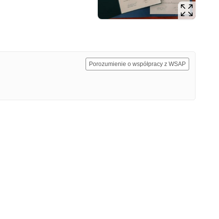
Porozumienie o współpracy z WSAP