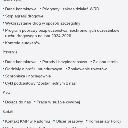
Dane kontaktowe
Priorytety i zakres działań WRD
Stop agresji drogowej
Wykorzystanie dróg w sposób szczególny
Program poprawy bezpieczeństwa niechronionych uczestników
ruchu drogowego na lata 2024-2026
Kontrole autokarów
Prewencja
Dane kontaktowe
Porady i bezpieczeństwo
Zielona strefa
Oddziały o profilu mundurowym
Znakowanie rowerów
Schroniska i noclegownie
Cykl podcastowy "Zostań jednym z nas"
Praca
Dołącz do nas
Praca w służbie cywilnej
Kontakt
Kontakt KMP w Radomiu
Oficer prasowy
Komisariaty Policji