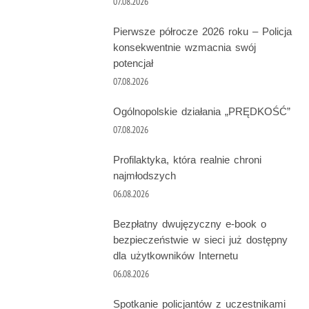
07.08.2026
Pierwsze półrocze 2026 roku – Policja
konsekwentnie wzmacnia swój
potencjał
07.08.2026
Ogólnopolskie działania „PRĘDKOŚĆ”
07.08.2026
Profilaktyka, która realnie chroni
najmłodszych
06.08.2026
Bezpłatny dwujęzyczny e-book o
bezpieczeństwie w sieci już dostępny
dla użytkowników Internetu
06.08.2026
Spotkanie policjantów z uczestnikami