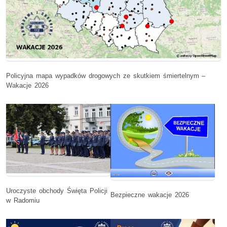
Policyjna mapa wypadków drogowych ze skutkiem śmiertelnym –
Wakacje 2026
Uroczyste obchody Święta Policji
Bezpieczne wakacje 2026
w Radomiu