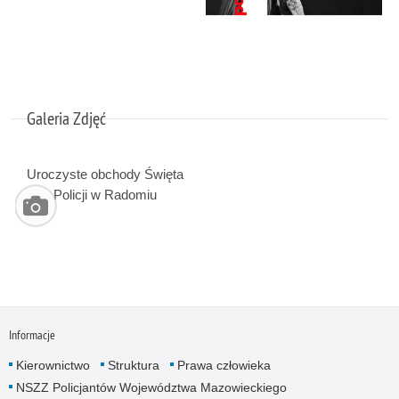
Galeria Zdjęć
Uroczyste obchody Święta
Policji w Radomiu
Informacje
Kierownictwo
Struktura
Prawa człowieka
NSZZ Policjantów Województwa Mazowieckiego