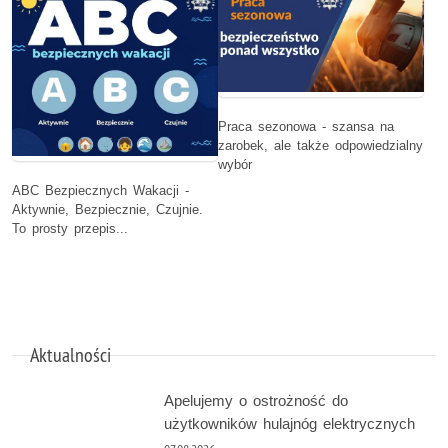
Praca sezonowa - szansa na
zarobek, ale także odpowiedzialny
wybór
ABC Bezpiecznych Wakacji -
Aktywnie, Bezpiecznie, Czujnie.
To prosty przepis...
Aktualności
Apelujemy o ostrożność do
użytkowników hulajnóg elektrycznych