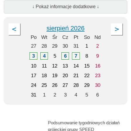
↓ Pokaż informacje dodatkowe ↓
sierpień 2026
Po
Wt
Śr
Cz
Pt
So
Nd
27
28
29
30
31
1
2
3
4
5
6
7
8
9
10
11
12
13
14
15
16
17
18
19
20
21
22
23
24
25
26
27
28
29
30
31
1
2
3
4
5
6
Podsumowanie tygodniowych działań
grójeckiej grupy SPEED