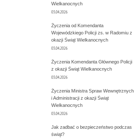
Wielkanocnych
03.04.2026
Życzenia od Komendanta
Wojewódzkiego Policji zs. w Radomiu z
okazji Świąt Wielkanocnych
03.04.2026
Życzenia Komendanta Głównego Policji
z okazji Świąt Wielkanocnych
03.04.2026
Życzenia Ministra Spraw Wewnętrznych
i Administracji z okazji Świąt
Wielkanocnych
03.04.2026
Jak zadbać o bezpieczeństwo podczas
świąt?