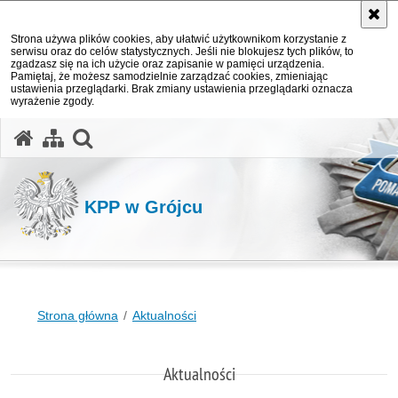
Strona używa plików cookies, aby ułatwić użytkownikom korzystanie z
serwisu oraz do celów statystycznych. Jeśli nie blokujesz tych plików, to
zgadzasz się na ich użycie oraz zapisanie w pamięci urządzenia.
Pamiętaj, że możesz samodzielnie zarządzać cookies, zmieniając
ustawienia przeglądarki. Brak zmiany ustawienia przeglądarki oznacza
wyrażenie zgody.
otwórz wyszukiwarkę
KPP w Grójcu
Strona główna
Aktualności
Aktualności