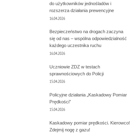
do użytkowników jednośladów i
rozszerza działania prewencyjne
16.04.2026
Bezpieczeństwo na drogach zaczyna
się od nas – wspólna odpowiedzialność
każdego uczestnika ruchu
16.04.2026
Uczniowie ZDZ w testach
sprawnościowych do Policji
15.04.2026
Policyjne działania „Kaskadowy Pomiar
Prędkości”
15.04.2026
Kaskadowy pomiar prędkości. Kierowco!
Zdejmij nogę z gazu!